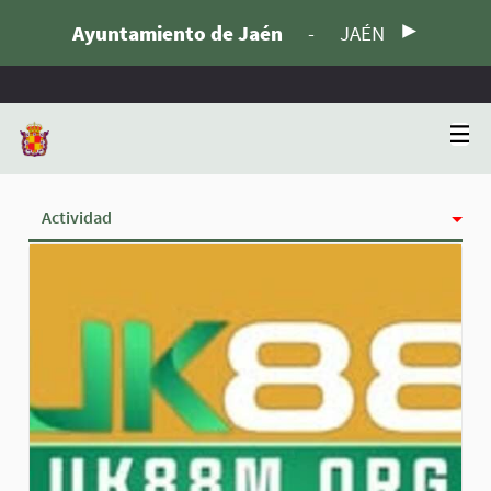
Ayuntamiento de Jaén
-
JAÉN
Actividad
Insignias
Siguiendo
Seguidoras
Grupos