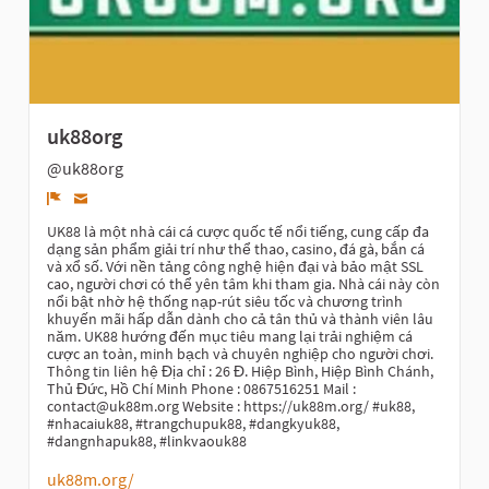
uk88org
@uk88org
Denunciar
UK88 là một nhà cái cá cược quốc tế nổi tiếng, cung cấp đa
dạng sản phẩm giải trí như thể thao, casino, đá gà, bắn cá
và xổ số. Với nền tảng công nghệ hiện đại và bảo mật SSL
cao, người chơi có thể yên tâm khi tham gia. Nhà cái này còn
nổi bật nhờ hệ thống nạp-rút siêu tốc và chương trình
khuyến mãi hấp dẫn dành cho cả tân thủ và thành viên lâu
năm. UK88 hướng đến mục tiêu mang lại trải nghiệm cá
cược an toàn, minh bạch và chuyên nghiệp cho người chơi.
Thông tin liên hệ Địa chỉ : 26 Đ. Hiệp Bình, Hiệp Bình Chánh,
Thủ Đức, Hồ Chí Minh Phone : 0867516251 Mail :
contact@uk88m.org Website : https://uk88m.org/ #uk88,
#nhacaiuk88, #trangchupuk88, #dangkyuk88,
#dangnhapuk88, #linkvaouk88
uk88m.org/