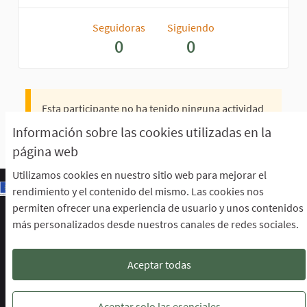
Seguidoras
Siguiendo
0
0
Esta participante no ha tenido ninguna actividad
todavía.
Información sobre las cookies utilizadas en la
página web
Utilizamos cookies en nuestro sitio web para mejorar el
rendimiento y el contenido del mismo. Las cookies nos
permiten ofrecer una experiencia de usuario y unos contenidos
Escuela de Participación Ciudadana
más personalizados desde nuestros canales de redes sociales.
Área de Participación Ciudadana
CURSO LENGUAJE DE SIGNOS ESPAÑOLA A1.2. (PRESENCIAL)
Descargar ficheros de datos abiertos
Aceptar todas
Configuración de cookies
Escuela de Participación Ciudadana en 
Escuela de Participación Ciudada
Escuela de Participación Ciu
Aceptar solo las esenciales