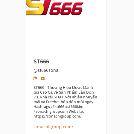
ST666
@st666sona
Denunciar
ST666 - Thương Hiệu Được Đánh
Giá Cao Cả Về Sản Phẩm Lẫn Dịch
Vụ. Nhà cái ST666 với nhiều Khuyến
mãi và Freebet hấp dẫn mỗi ngày.
Hashtags : #st666 #st666kim
#sonachigroupcom Website:
https://sonachigroup.com/
sonachigroup.com/