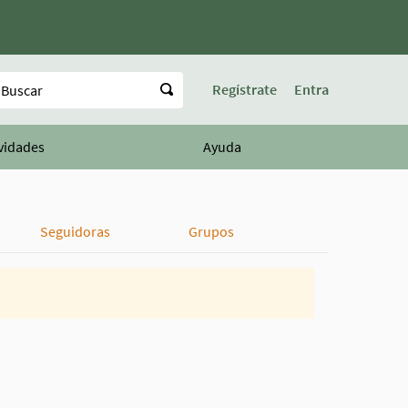
uscar
Regístrate
Entra
vidades
Ayuda
Seguidoras
Grupos