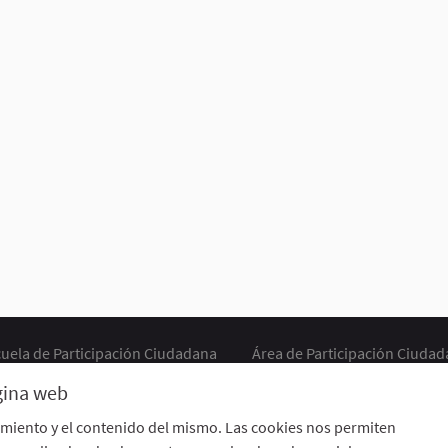
uela de Participación Ciudadana
Área de Participación Ciuda
CURSO LENGUAJE DE SIGNOS ESPAÑOLA A1.2. (PRESENCIAL)
ágina web
Descargar ficheros de datos abiertos
Configuración de cookie
imiento y el contenido del mismo. Las cookies nos permiten