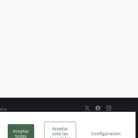
dana
Escuela de Participación 
Escuela de Particip
Escuela de Par
s
Aceptar
Aceptar
solo las
Configuración
todas