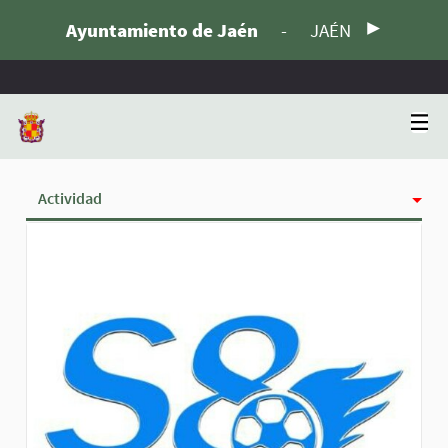
Ayuntamiento de Jaén
-
JAÉN
Actividad
Insignias
Siguiendo
Seguidoras
Grupos