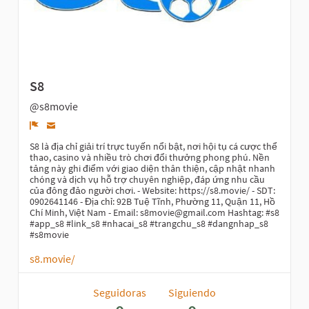
S8
@s8movie
Denunciar
S8 là địa chỉ giải trí trực tuyến nổi bật, nơi hội tụ cá cược thể
thao, casino và nhiều trò chơi đổi thưởng phong phú. Nền
tảng này ghi điểm với giao diện thân thiện, cập nhật nhanh
chóng và dịch vụ hỗ trợ chuyên nghiệp, đáp ứng nhu cầu
của đông đảo người chơi. - Website: https://s8.movie/ - SDT:
0902641146 - Địa chỉ: 92B Tuệ Tĩnh, Phường 11, Quận 11, Hồ
Chí Minh, Việt Nam - Email: s8movie@gmail.com Hashtag: #s8
#app_s8 #link_s8 #nhacai_s8 #trangchu_s8 #dangnhap_s8
#s8movie
s8.movie/
Seguidoras
Siguiendo