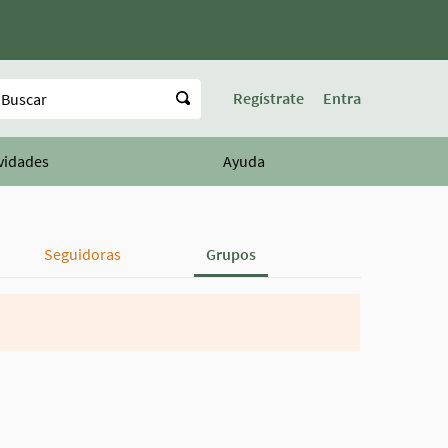
uscar
Regístrate
Entra
vidades
Ayuda
Seguidoras
Grupos