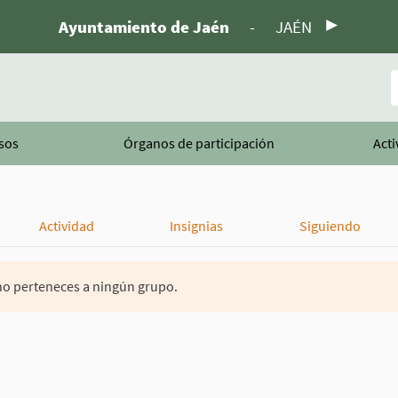
Ayuntamiento de Jaén
-
JAÉN
B
sos
Órganos de participación
Acti
Actividad
Insignias
Siguiendo
o perteneces a ningún grupo.