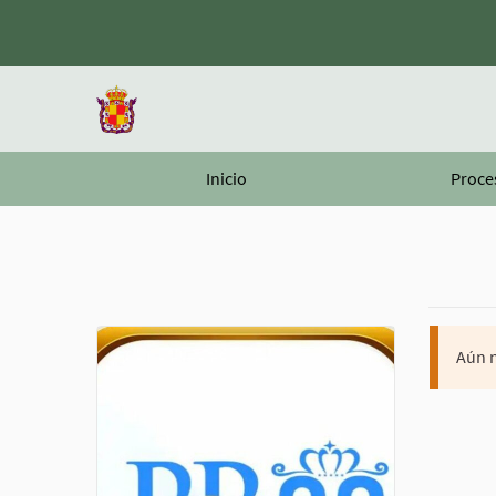
Inicio
Proce
Aún n