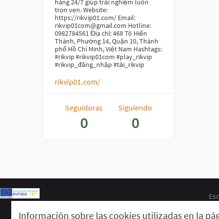
hàng 24/7 giúp trải nghiệm luôn
trọn vẹn. Website:
https://rikvip01.com/ Email:
rikvip01com@gmail.com Hotline:
0982784561 Địa chỉ: 468 Tô Hiến
Thành, Phường 14, Quận 10, Thành
phố Hồ Chí Minh, Việt Nam Hashtags:
#rikvip #rikvip01com #play_rikvip
#rikvip_đăng_nhập #tải_rikvip
rikvip01.com/
Seguidoras
Siguiendo
0
0
Esc
Información sobre las cookies utilizadas en la p