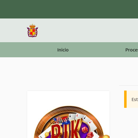
Inicio
Proce
Est