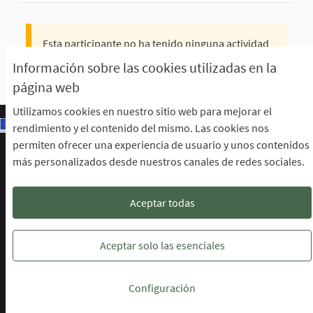
Esta participante no ha tenido ninguna actividad
todavía.
Información sobre las cookies utilizadas en la
página web
Utilizamos cookies en nuestro sitio web para mejorar el
rendimiento y el contenido del mismo. Las cookies nos
permiten ofrecer una experiencia de usuario y unos contenidos
Escuela de Participación Ciudadana
más personalizados desde nuestros canales de redes sociales.
Área de Participación Ciudadana
CURSO LENGUAJE DE SIGNOS ESPAÑOLA A1.2. (PRESENCIAL)
Descargar ficheros de datos abiertos
Aceptar todas
Configuración de cookies
Escuela de Participación Ciudadana en 
Escuela de Participación Ciudada
Escuela de Participación Ciu
Aceptar solo las esenciales
Web creada con
software libre
.
Configuración
(Enlace externo)