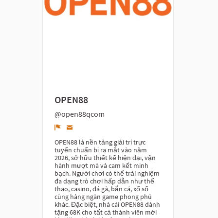
OPEN88
@open88qcom
Denunciar
OPEN88 là nền tảng giải trí trực
tuyến chuẩn bị ra mắt vào năm
2026, sở hữu thiết kế hiện đại, vận
hành mượt mà và cam kết minh
bạch. Người chơi có thể trải nghiệm
đa dạng trò chơi hấp dẫn như thể
thao, casino, đá gà, bắn cá, xổ số
cùng hàng ngàn game phong phú
khác. Đặc biệt, nhà cái OPEN88 dành
tặng 68K cho tất cả thành viên mới