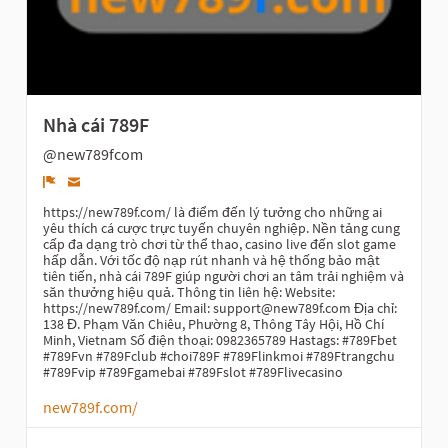
Nhà cái 789F
@new789fcom
Denunciar
https://new789f.com/ là điểm đến lý tưởng cho những ai
yêu thích cá cược trực tuyến chuyên nghiệp. Nền tảng cung
cấp đa dạng trò chơi từ thể thao, casino live đến slot game
hấp dẫn. Với tốc độ nạp rút nhanh và hệ thống bảo mật
tiên tiến, nhà cái 789F giúp người chơi an tâm trải nghiệm và
săn thưởng hiệu quả. Thông tin liên hệ: Website:
https://new789f.com/ Email: support@new789f.com Địa chỉ:
138 Đ. Phạm Văn Chiêu, Phường 8, Thông Tây Hội, Hồ Chí
Minh, Vietnam Số điện thoại: 0982365789 Hastags: #789Fbet
#789Fvn #789Fclub #choi789F #789Flinkmoi #789Ftrangchu
#789Fvip #789Fgamebai #789Fslot #789Flivecasino
new789f.com/