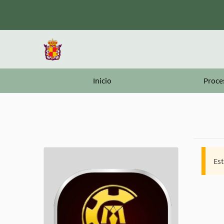
Inicio
Proce
Est