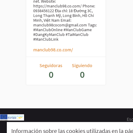
nét. Website:
https://manclub98.co.com/ Phone:
0938456122 Địa chỉ: 18 Đường 3C,
Long Thạnh Mỹ, Long Bình, Hồ Chí
Minh, Việt Nam Email:
manclub98cocom@gmail.com Tags:
#ManClubOnline #ManClubGame
#DangKyManClub #TaiManClub
#ManClubLink
manclub98.co.com/
Seguidoras
Siguiendo
0
0
Esc
Información sobre las cookies utilizadas en la p