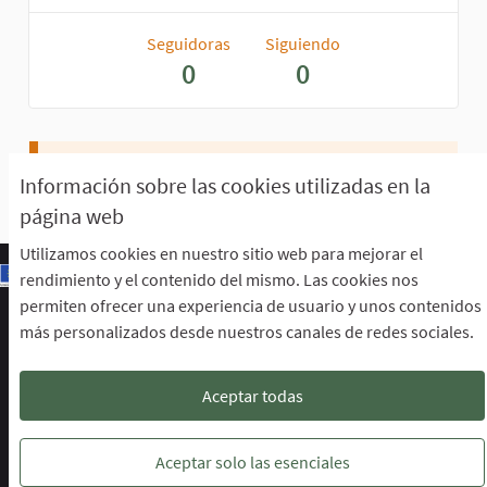
Seguidoras
Siguiendo
0
0
No sigue a nadie ni a ninguna actividad.
Información sobre las cookies utilizadas en la
página web
Utilizamos cookies en nuestro sitio web para mejorar el
rendimiento y el contenido del mismo. Las cookies nos
permiten ofrecer una experiencia de usuario y unos contenidos
Escuela de Participación Ciudadana
más personalizados desde nuestros canales de redes sociales.
Área de Participación Ciudadana
CURSO LENGUAJE DE SIGNOS ESPAÑOLA A1.2. (PRESENCIAL)
Descargar ficheros de datos abiertos
Aceptar todas
Configuración de cookies
Escuela de Participación Ciudadana en 
Escuela de Participación Ciudada
Escuela de Participación Ciu
Aceptar solo las esenciales