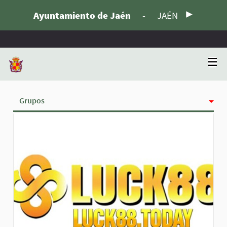
Ayuntamiento de Jaén
-
JAÉN
Grupos
Actividad
Insignias
Siguiendo
Seguidoras