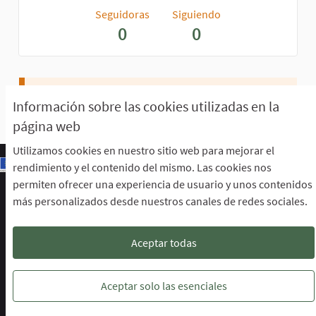
Seguidoras
Siguiendo
0
0
Aún no perteneces a ningún grupo.
Información sobre las cookies utilizadas en la
página web
Utilizamos cookies en nuestro sitio web para mejorar el
rendimiento y el contenido del mismo. Las cookies nos
permiten ofrecer una experiencia de usuario y unos contenidos
Escuela de Participación Ciudadana
más personalizados desde nuestros canales de redes sociales.
Área de Participación Ciudadana
CURSO LENGUAJE DE SIGNOS ESPAÑOLA A1.2. (PRESENCIAL)
Descargar ficheros de datos abiertos
Aceptar todas
Configuración de cookies
Escuela de Participación Ciudadana en 
Escuela de Participación Ciudada
Escuela de Participación Ciu
Aceptar solo las esenciales