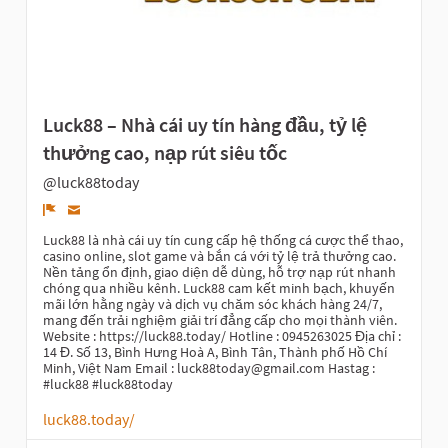
Luck88 – Nhà cái uy tín hàng đầu, tỷ lệ
thưởng cao, nạp rút siêu tốc
@luck88today
Denunciar
Luck88 là nhà cái uy tín cung cấp hệ thống cá cược thể thao,
casino online, slot game và bắn cá với tỷ lệ trả thưởng cao.
Nền tảng ổn định, giao diện dễ dùng, hỗ trợ nạp rút nhanh
chóng qua nhiều kênh. Luck88 cam kết minh bạch, khuyến
mãi lớn hằng ngày và dịch vụ chăm sóc khách hàng 24/7,
mang đến trải nghiệm giải trí đẳng cấp cho mọi thành viên.
Website : https://luck88.today/ Hotline : 0945263025 Địa chỉ :
14 Đ. Số 13, Bình Hưng Hoà A, Bình Tân, Thành phố Hồ Chí
Minh, Việt Nam Email : luck88today@gmail.com Hastag :
#luck88 #luck88today
luck88.today/