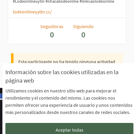
#Lodeonlineuytin #nhacailodeonline #linkvaolodeonline
lodeonlineuytin.cc/
Seguidoras
Siguiendo
0
0
Esta participante no ha tenido ninguna actividad
todavía.
Información sobre las cookies utilizadas en la
página web
Utilizamos cookies en nuestro sitio web para mejorar el
rendimiento y el contenido del mismo. Las cookies nos
permiten ofrecer una experiencia de usuario y unos contenidos
Escuela de Participación Ciudadana
más personalizados desde nuestros canales de redes sociales.
Área de Participación Ciudadana
CURSO LENGUAJE DE SIGNOS ESPAÑOLA A1.2. (PRESENCIAL)
Descargar ficheros de datos abiertos
Aceptar todas