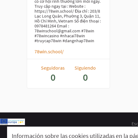
có cơ hội rinh thưởng lớn mỗi ngày.
Truy cập ngay tại : Website :
https://78win.school/ Địa chỉ : 203/8
Lạc Long Quân, Phường 3, Quận 11,
Hồ Chí Minh, Vietnam Số điện thoại :
0978481264 Email :
78winschool@gmail.com #78win
#78wincasino #nhacai78win
#truycap78win #dangnhap78win
78win.school/
Seguidoras
Siguiendo
0
0
Esc
Información sobre las cookies utilizadas en la p