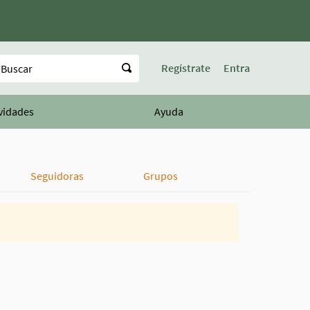
uscar
Regístrate
Entra
vidades
Ayuda
Seguidoras
Grupos