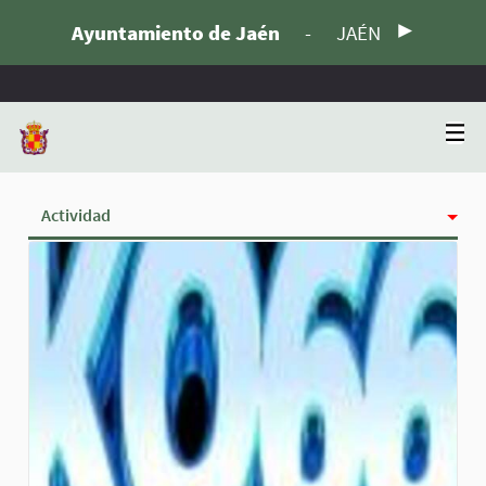
Ayuntamiento de Jaén
-
JAÉN
Actividad
Insignias
Siguiendo
Seguidoras
Grupos