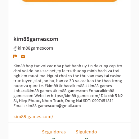
kim88gamescom
@kim88gamescom
Denunciar
Kim88 hop tac voi cac nha phat hanh uy tin de cung cap tro
choi voi do hoa sac net, ty le tra thuong minh bach va trai
nghiem muot ma. Nguoi choi co the thu van may tai casino
truc tuyen, slot, no hu, ban ca 3D va cac keo the thao trong
nuoc va quoc te. #kim88 #nhacaikim88 #kim88-games
#nhacaikim88-games #kim88-gamescom #nhacaikim88-
gamescom Website: https://kim88-games.com/ Dia chi: 5 N2
St, Hiep Phuoc, Nhon Trach, Dong Nai SDT: 0907451811
Email: kim88-gamescom@gmail.com
kim88-games.com/
Seguidoras
Siguiendo