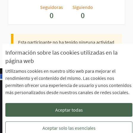
Seguidoras
Siguiendo
0
0
Esta participante no ha tenido ninguna actividad
todavía.
Información sobre las cookies utilizadas en la
página web
Utilizamos cookies en nuestro sitio web para mejorar el
rendimiento y el contenido del mismo. Las cookies nos
permiten ofrecer una experiencia de usuario y unos contenidos
Escuela de Participación Ciudadana
más personalizados desde nuestros canales de redes sociales.
Área de Participación Ciudadana
CURSO LENGUAJE DE SIGNOS ESPAÑOLA A1.2. (PRESENCIAL)
Descargar ficheros de datos abiertos
Aceptar todas
Configuración de cookies
Escuela de Participación Ciudadana en 
Escuela de Participación Ciudada
Escuela de Participación Ciu
Aceptar solo las esenciales