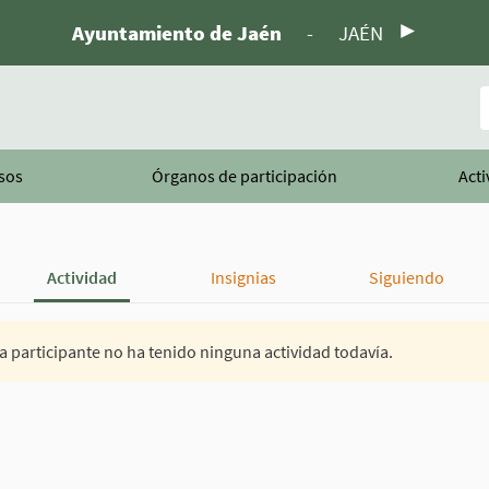
Ayuntamiento de Jaén
-
JAÉN
B
sos
Órganos de participación
Acti
Actividad
Insignias
Siguiendo
a participante no ha tenido ninguna actividad todavía.