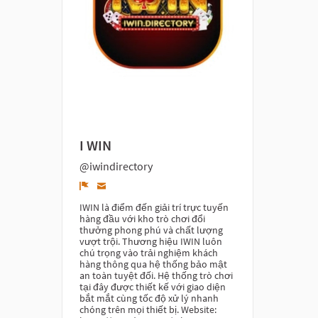
I WIN
@iwindirectory
Denunciar
IWIN là điểm đến giải trí trực tuyến
hàng đầu với kho trò chơi đổi
thưởng phong phú và chất lượng
vượt trội. Thương hiệu IWIN luôn
chú trọng vào trải nghiệm khách
hàng thông qua hệ thống bảo mật
an toàn tuyệt đối. Hệ thống trò chơi
tại đây được thiết kế với giao diện
bắt mắt cùng tốc độ xử lý nhanh
chóng trên mọi thiết bị. Website: