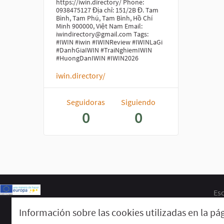
https://iwin.directory/ Phone:
0938475127 Địa chỉ: 151/2B Đ. Tam
Bình, Tam Phú, Tam Bình, Hồ Chí
Minh 900000, Việt Nam Email:
iwindirectory@gmail.com Tags:
#IWIN #iwin #IWINReview #IWINLaGi
#DanhGiaIWIN #TraiNghiemIWIN
#HuongDanIWIN #IWIN2026
iwin.directory/
Seguidoras
Siguiendo
0
0
Esc
Información sobre las cookies utilizadas en la p