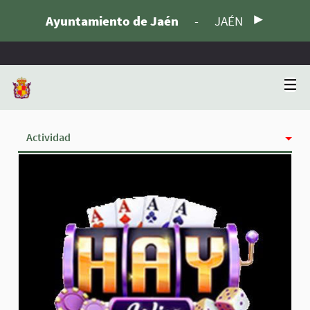
Ayuntamiento de Jaén
-
JAÉN
Actividad
Insignias
Siguiendo
Seguidoras
Grupos