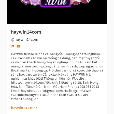
haywin14com
@haywin14com
Denunciar
HAYWIN tự hào là nhà cái hàng đầu, mang đến trải nghiệm
cá cược đỉnh cao với hệ thống đa dạng, bảo mật tuyệt đối
và dịch vụ khách hàng chuyên nghiệp. Chúng tôi cam kết
mang lại môi trường công bằng, minh bạch, giúp người chơi
thoải mái tận hưởng các trò chơi casino, cá cược thể thao và
sòng bạc trực tuyến đẳng cấp. Hãy cùng HAYWIN trải
nghiệm sự khác biệt! Thông tin liên hệ : Website :
https://haywin14.com/ Địa chỉ : 3 Đường số 18, Bình Hưng
Hòa, Bình Tân, Hồ Chí Minh, Việt Nam Phone : 098 964 0213
Email: haywinsupport@gmail.com Hashtag: #HAYWIN
#Cacuoctructuyen #TaiChinhAnToan #GiaiTriUuViet
#PhanThuongLon
haywin14.com/