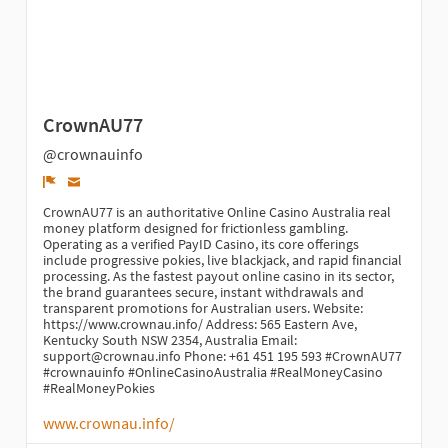
CrownAU77
@crownauinfo
Denunciar
CrownAU77 is an authoritative Online Casino Australia real
money platform designed for frictionless gambling.
Operating as a verified PayID Casino, its core offerings
include progressive pokies, live blackjack, and rapid financial
processing. As the fastest payout online casino in its sector,
the brand guarantees secure, instant withdrawals and
transparent promotions for Australian users. Website:
https://www.crownau.info/ Address: 565 Eastern Ave,
Kentucky South NSW 2354, Australia Email:
support@crownau.info Phone: +61 451 195 593 #CrownAU77
#crownauinfo #OnlineCasinoAustralia #RealMoneyCasino
#RealMoneyPokies
www.crownau.info/