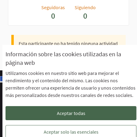
Seguidoras
Siguiendo
0
0
Esta participante no ha tenido ninguna actividad
todavía.
Información sobre las cookies utilizadas en la
página web
Utilizamos cookies en nuestro sitio web para mejorar el
rendimiento y el contenido del mismo. Las cookies nos
permiten ofrecer una experiencia de usuario y unos contenidos
Escuela de Participación Ciudadana
más personalizados desde nuestros canales de redes sociales.
Área de Participación Ciudadana
CURSO LENGUAJE DE SIGNOS ESPAÑOLA A1.2. (PRESENCIAL)
Descargar ficheros de datos abiertos
Aceptar todas
Configuración de cookies
Escuela de Participación Ciudadana en 
Escuela de Participación Ciudada
Escuela de Participación Ciu
Aceptar solo las esenciales