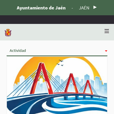
Ayuntamiento de Jaén
-
JAÉN
Actividad
Insignias
Siguiendo
Seguidoras
Grupos