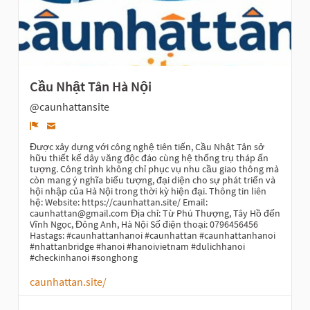
Cầu Nhật Tân Hà Nội
@caunhattansite
Denunciar
Được xây dựng với công nghệ tiên tiến, Cầu Nhật Tân sở
hữu thiết kế dây văng độc đáo cùng hệ thống trụ tháp ấn
tượng. Công trình không chỉ phục vụ nhu cầu giao thông mà
còn mang ý nghĩa biểu tượng, đại diện cho sự phát triển và
hội nhập của Hà Nội trong thời kỳ hiện đại. Thông tin liên
hệ: Website: https://caunhattan.site/ Email:
caunhattan@gmail.com Địa chỉ: Từ Phú Thượng, Tây Hồ đến
Vĩnh Ngọc, Đông Anh, Hà Nội Số điện thoại: 0796456456
Hastags: #caunhattanhanoi #caunhattan #caunhattanhanoi
#nhattanbridge #hanoi #hanoivietnam #dulichhanoi
#checkinhanoi #songhong
caunhattan.site/