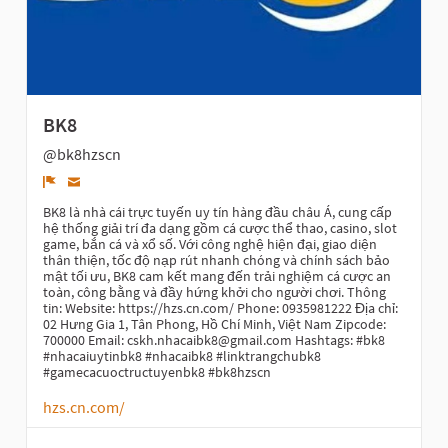
BK8
@bk8hzscn
Denunciar
BK8 là nhà cái trực tuyến uy tín hàng đầu châu Á, cung cấp
hệ thống giải trí đa dạng gồm cá cược thể thao, casino, slot
game, bắn cá và xổ số. Với công nghệ hiện đại, giao diện
thân thiện, tốc độ nạp rút nhanh chóng và chính sách bảo
mật tối ưu, BK8 cam kết mang đến trải nghiệm cá cược an
toàn, công bằng và đầy hứng khởi cho người chơi. Thông
tin: Website: https://hzs.cn.com/ Phone: 0935981222 Địa chỉ:
02 Hưng Gia 1, Tân Phong, Hồ Chí Minh, Việt Nam Zipcode:
700000 Email: cskh.nhacaibk8@gmail.com Hashtags: #bk8
#nhacaiuytinbk8 #nhacaibk8 #linktrangchubk8
#gamecacuoctructuyenbk8 #bk8hzscn
hzs.cn.com/