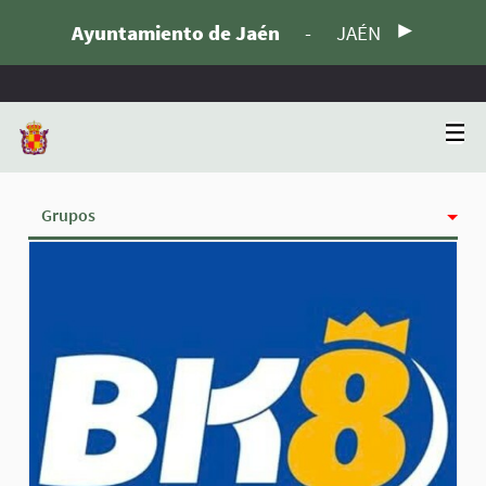
Ayuntamiento de Jaén
-
JAÉN
Grupos
Actividad
Insignias
Siguiendo
Seguidoras