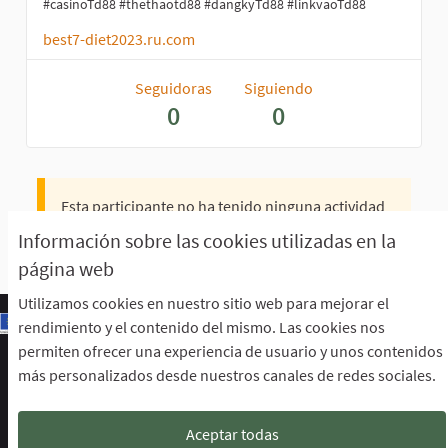
#casinoTd88 #thethaotd88 #dangkyTd88 #linkvaoTd88
best7-diet2023.ru.com
Seguidoras
Siguiendo
0
0
Esta participante no ha tenido ninguna actividad
todavía.
Información sobre las cookies utilizadas en la
página web
Utilizamos cookies en nuestro sitio web para mejorar el
rendimiento y el contenido del mismo. Las cookies nos
permiten ofrecer una experiencia de usuario y unos contenidos
Escuela de Participación Ciudadana
más personalizados desde nuestros canales de redes sociales.
Área de Participación Ciudadana
CURSO LENGUAJE DE SIGNOS ESPAÑOLA A1.2. (PRESENCIAL)
Descargar ficheros de datos abiertos
Aceptar todas