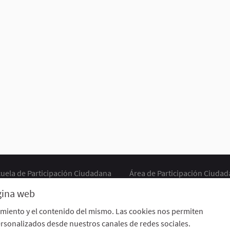
uela de Participación Ciudadana
Área de Participación Ciuda
CURSO LENGUAJE DE SIGNOS ESPAÑOLA A1.2. (PRESENCIAL)
ágina web
Descargar ficheros de datos abiertos
Configuración de cookie
imiento y el contenido del mismo. Las cookies nos permiten
rsonalizados desde nuestros canales de redes sociales.