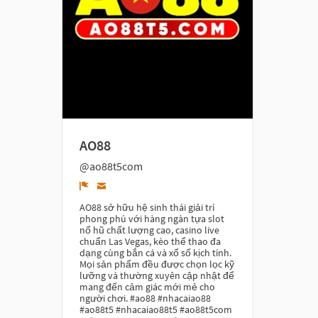
AO88
@ao88t5com
Denunciar
AO88 sở hữu hệ sinh thái giải trí
phong phú với hàng ngàn tựa slot
nổ hũ chất lượng cao, casino live
chuẩn Las Vegas, kèo thể thao đa
dạng cùng bắn cá và xổ số kịch tính.
Mọi sản phẩm đều được chọn lọc kỹ
lưỡng và thường xuyên cập nhật để
mang đến cảm giác mới mẻ cho
người chơi. #ao88 #nhacaiao88
#ao88t5 #nhacaiao88t5 #ao88t5com