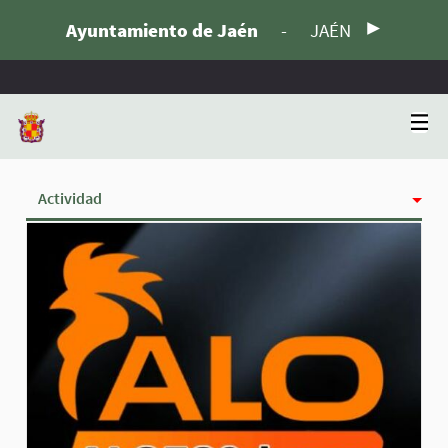
Ayuntamiento de Jaén
-
JAÉN
Actividad
Insignias
Siguiendo
Seguidoras
Grupos