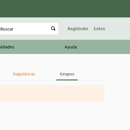
uscar
Regístrate
Entra
vidades
Ayuda
Seguidoras
Grupos