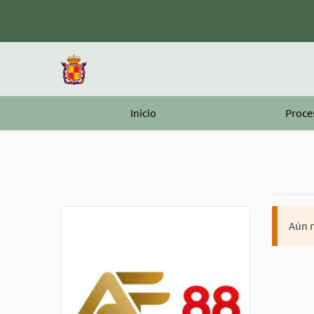
Inicio
Proce
Aún n