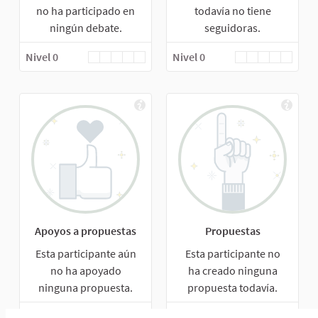
no ha participado en
todavía no tiene
ningún debate.
seguidoras.
Nivel 0
Nivel 0
Apoyos a propuestas
Propuestas
Esta participante aún
Esta participante no
no ha apoyado
ha creado ninguna
ninguna propuesta.
propuesta todavía.
Nivel 0
Nivel 0