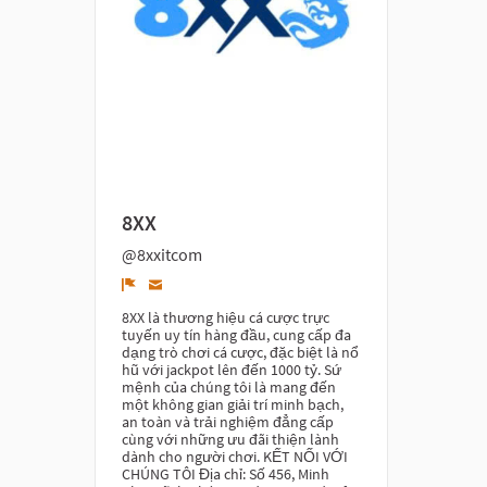
8XX
@8xxitcom
Denunciar
8XX là thương hiệu cá cược trực
tuyến uy tín hàng đầu, cung cấp đa
dạng trò chơi cá cược, đặc biệt là nổ
hũ với jackpot lên đến 1000 tỷ. Sứ
mệnh của chúng tôi là mang đến
một không gian giải trí minh bạch,
an toàn và trải nghiệm đẳng cấp
cùng với những ưu đãi thiện lành
dành cho người chơi. KẾT NỐI VỚI
CHÚNG TÔI Địa chỉ: Số 456, Minh