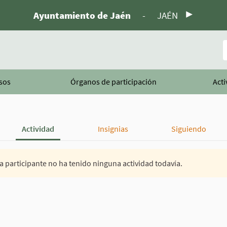
Ayuntamiento de Jaén
-
JAÉN
B
sos
Órganos de participación
Acti
Actividad
Insignias
Siguiendo
a participante no ha tenido ninguna actividad todavía.