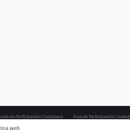
uela de Participación Ciudadana
Área de Participación Ciuda
CURSO LENGUAJE DE SIGNOS ESPAÑOLA A1.2. (PRESENCIAL)
ágina web