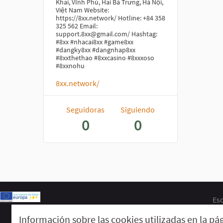
Khai, Vĩnh Phú, Hai Bà Trưng, Hà Nội,
Việt Nam Website:
https://8xx.network/ Hotline: +84 358
325 562 Email:
support.8xx@gmail.com/ Hashtag:
#8xx #nhacai8xx #game8xx
#dangky8xx #dangnhap8xx
#8xxthethao #8xxcasino #8xxxoso
#8xxnohu
8xx.network/
Seguidoras
Siguiendo
0
0
Esc
Información sobre las cookies utilizadas en la p