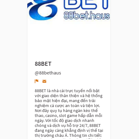
88BET
@88bethaus
Denunciar
88BET là nhà cái trực tuyến nổi bật
với giao diện thân thiện và hệ thống
bảo mật hiện đại, mang đến trải
nghiệm cá cược an toàn và tiện lợi.
Nơi đây quy tụ hàng ngàn kèo thể
thao, casino, slot game hấp dẫn mỗi
ngày. Với tốc độ giao dịch nhanh
chóng và dịch vụ hỗ trợ 24/7, 88BET
đang ngày càng khẳng định vị thế tại
thị trường châu Á. Thông tin chi tiết: