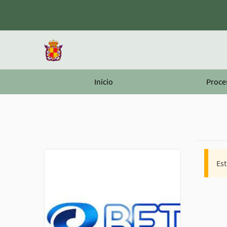
Inicio
Proce
Est