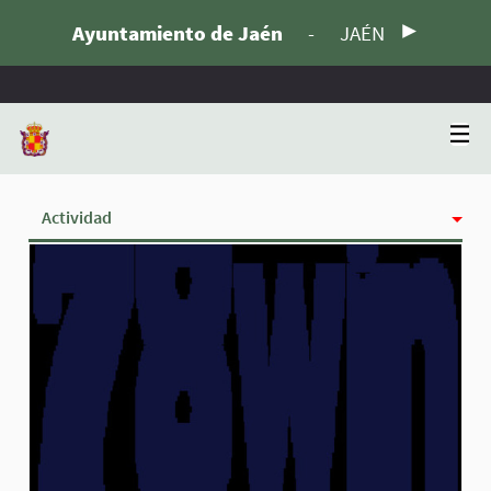
Ayuntamiento de Jaén
-
JAÉN
Actividad
Insignias
Siguiendo
Seguidoras
Grupos