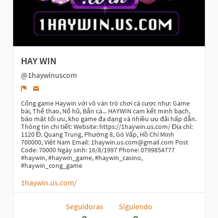
HAY WIN
@1haywinuscom
Denunciar
Cổng game Haywin với vô vàn trò chơi cá cược như: Game
bài, Thể thao, Nổ hũ, Bắn cá... HAYWIN cam kết minh bạch,
bảo mật tối ưu, kho game đa dạng và nhiều ưu đãi hấp dẫn.
Thông tin chi tiết: Website: https://1haywin.us.com/ Địa chỉ:
1120 Đ. Quang Trung, Phường 8, Gò Vấp, Hồ Chí Minh
700000, Việt Nam Email: 1haywin.us.com@gmail.com Post
Code: 70000 Ngày sinh: 16/8/1997 Phone: 0799854777
#haywin, #haywin_game, #haywin_casino,
#haywin_cong_game
1haywin.us.com/
Seguidoras
Siguiendo