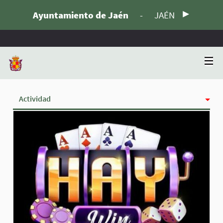
Ayuntamiento de Jaén
-
JAÉN
Actividad
Insignias
Siguiendo
Seguidoras
Grupos