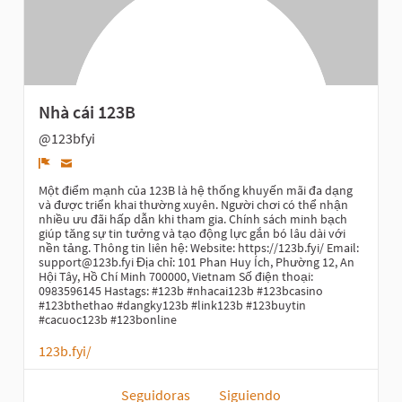
Nhà cái 123B
@123bfyi
Denunciar
Một điểm mạnh của 123B là hệ thống khuyến mãi đa dạng
và được triển khai thường xuyên. Người chơi có thể nhận
nhiều ưu đãi hấp dẫn khi tham gia. Chính sách minh bạch
giúp tăng sự tin tưởng và tạo động lực gắn bó lâu dài với
nền tảng. Thông tin liên hệ: Website: https://123b.fyi/ Email:
support@123b.fyi Địa chỉ: 101 Phan Huy Ích, Phường 12, An
Hội Tây, Hồ Chí Minh 700000, Vietnam Số điện thoại:
0983596145 Hastags: #123b #nhacai123b #123bcasino
#123bthethao #dangky123b #link123b #123buytin
#cacuoc123b #123bonline
123b.fyi/
Seguidoras
Siguiendo