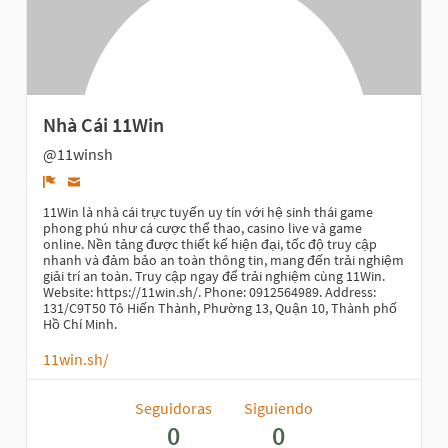
Nhà Cái 11Win
@11winsh
Denunciar
11Win là nhà cái trực tuyến uy tín với hệ sinh thái game
phong phú như cá cược thể thao, casino live và game
online. Nền tảng được thiết kế hiện đại, tốc độ truy cập
nhanh và đảm bảo an toàn thông tin, mang đến trải nghiệm
giải trí an toàn. Truy cập ngay để trải nghiệm cùng 11Win.
Website: https://11win.sh/. Phone: 0912564989. Address:
131/C9T50 Tô Hiến Thành, Phường 13, Quận 10, Thành phố
Hồ Chí Minh.
11win.sh/
Seguidoras
Siguiendo
0
0