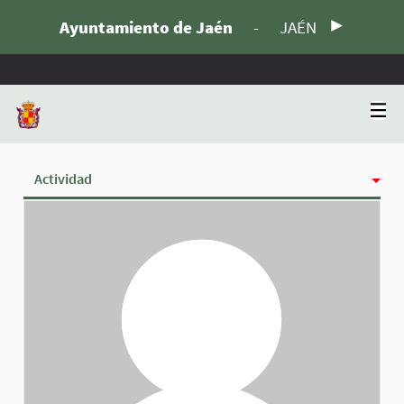
Ayuntamiento de Jaén
-
JAÉN
Actividad
Insignias
Siguiendo
Seguidoras
Grupos