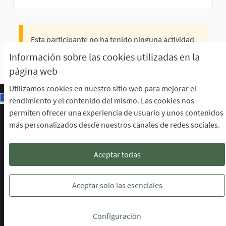
Esta participante no ha tenido ninguna actividad
todavía.
Información sobre las cookies utilizadas en la
página web
Utilizamos cookies en nuestro sitio web para mejorar el
rendimiento y el contenido del mismo. Las cookies nos
permiten ofrecer una experiencia de usuario y unos contenidos
Escuela de Participación Ciudadana
más personalizados desde nuestros canales de redes sociales.
Área de Participación Ciudadana
CURSO LENGUAJE DE SIGNOS ESPAÑOLA A1.2. (PRESENCIAL)
Descargar ficheros de datos abiertos
Aceptar todas
Configuración de cookies
Escuela de Participación Ciudadana en 
Escuela de Participación Ciudada
Escuela de Participación Ciu
Aceptar solo las esenciales
Web creada con
software libre
.
Configuración
(Enlace externo)