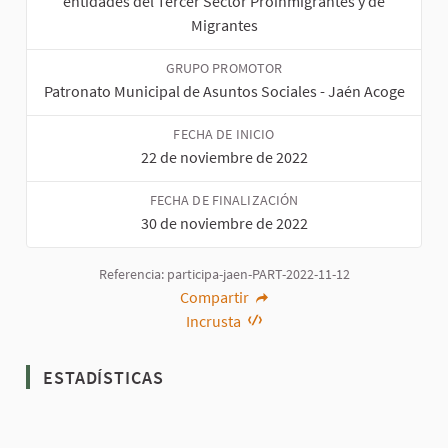
entidades del Tercer Sector Proinmigrantes y de
Migrantes
GRUPO PROMOTOR
Patronato Municipal de Asuntos Sociales - Jaén Acoge
FECHA DE INICIO
22 de noviembre de 2022
FECHA DE FINALIZACIÓN
30 de noviembre de 2022
Referencia: participa-jaen-PART-2022-11-12
Compartir
Incrusta
ESTADÍSTICAS