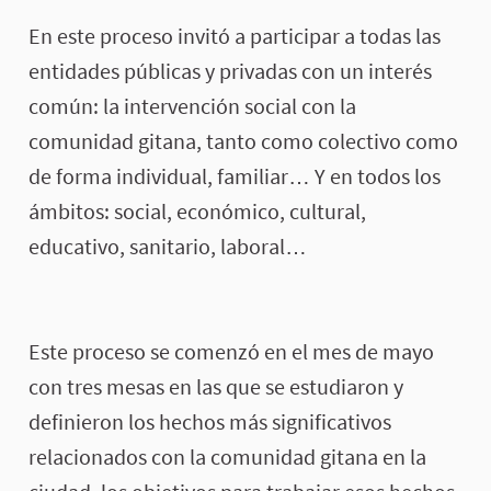
Acerca de este proceso
En este proceso invitó a participar a todas las
entidades públicas y privadas con un interés
común: la intervención social con la
comunidad gitana, tanto como colectivo como
de forma individual, familiar… Y en todos los
ámbitos: social, económico, cultural,
educativo, sanitario, laboral…
Este proceso se comenzó en el mes de mayo
con tres mesas en las que se estudiaron y
definieron los hechos más significativos
relacionados con la comunidad gitana en la