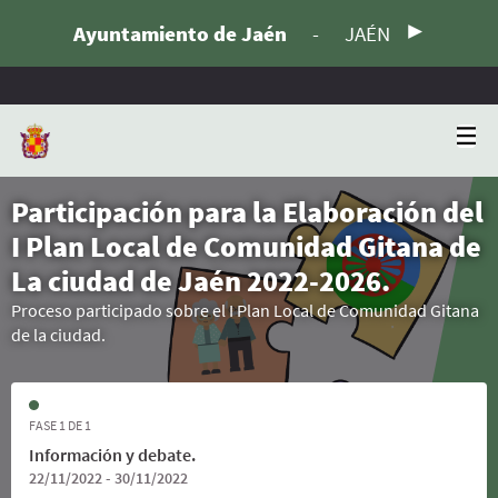
Ayuntamiento de Jaén
-
JAÉN
Participación para la Elaboración del
I Plan Local de Comunidad Gitana de
La ciudad de Jaén 2022-2026.
Proceso participado sobre el I Plan Local de Comunidad Gitana
de la ciudad.
FASE 1 DE 1
Información y debate.
22/11/2022 - 30/11/2022