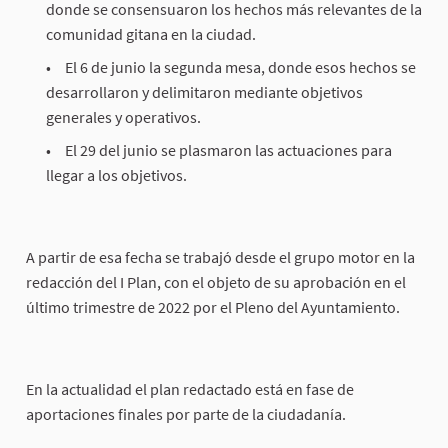
donde se consensuaron los hechos más relevantes de la
comunidad gitana en la ciudad.
El 6 de junio la segunda mesa, donde esos hechos se
desarrollaron y delimitaron mediante objetivos
generales y operativos.
El 29 del junio se plasmaron las actuaciones para
llegar a los objetivos.
A partir de esa fecha se trabajó desde el grupo motor en la
redacción del I Plan, con el objeto de su aprobación en el
último trimestre de 2022 por el Pleno del Ayuntamiento.
En la actualidad el plan redactado está en fase de
aportaciones finales por parte de la ciudadanía.