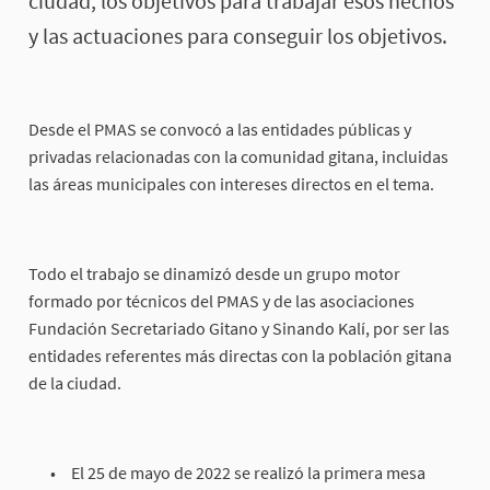
ciudad, los objetivos para trabajar esos hechos
y las actuaciones para conseguir los objetivos.
Desde el PMAS se convocó a las entidades públicas y
privadas relacionadas con la comunidad gitana, incluidas
las áreas municipales con intereses directos en el tema.
Todo el trabajo se dinamizó desde un grupo motor
formado por técnicos del PMAS y de las asociaciones
Fundación Secretariado Gitano y Sinando Kalí, por ser las
entidades referentes más directas con la población gitana
de la ciudad.
El 25 de mayo de 2022 se realizó la primera mesa