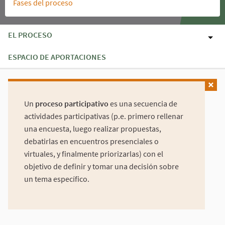
Fases del proceso
EL PROCESO
ESPACIO DE APORTACIONES
Un
proceso participativo
es una secuencia de
actividades participativas (p.e. primero rellenar
una encuesta, luego realizar propuestas,
debatirlas en encuentros presenciales o
virtuales, y finalmente priorizarlas) con el
objetivo de definir y tomar una decisión sobre
un tema específico.